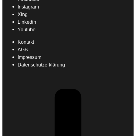
Instagram
Xing
Linkedin
Youtube
Kontakt
AGB
Impressum
Datenschutzerklärung