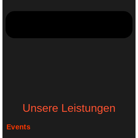
Unsere Leistungen
Events