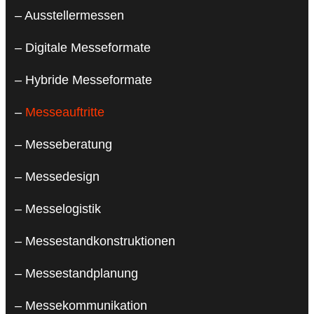
– Ausstellermessen
– Digitale Messeformate
– Hybride Messeformate
–
Messeauftritte
– Messeberatung
– Messedesign
– Messelogistik
– Messestandkonstruktionen
– Messestandplanung
– Messekommunikation