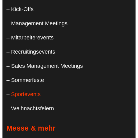
– Kick-Offs
– Management Meetings
– Mitarbeiterevents
– Recruitingsevents
– Sales Management Meetings
– Sommerfeste
–
Sportevents
– Weihnachtsfeiern
Messe & mehr