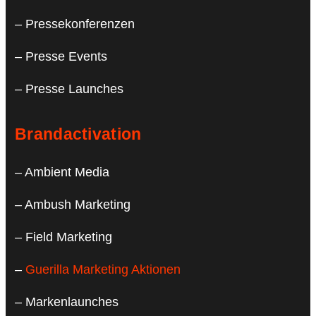
– Pressekonferenzen
– Presse Events
– Presse Launches
Brandactivation
– Ambient Media
– Ambush Marketing
– Field Marketing
–
Guerilla Marketing Aktionen
– Markenlaunches